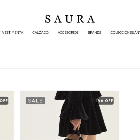
VESTIMENTA
CALZADO
ACCESORIOS
BRANDS
COLECCIONES AN