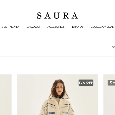
VESTIMENTA
CALZADO
ACCESORIOS
BRANDS
COLECCIONES AN
56