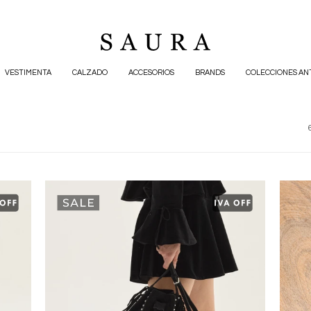
VESTIMENTA
CALZADO
ACCESORIOS
BRANDS
COLECCIONES AN