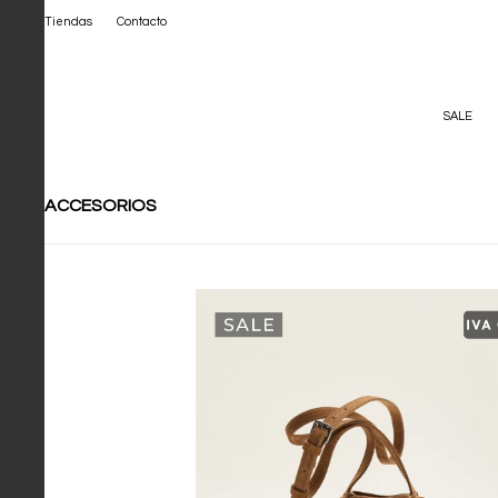
Tiendas
Contacto
SALE
ACCESORIOS