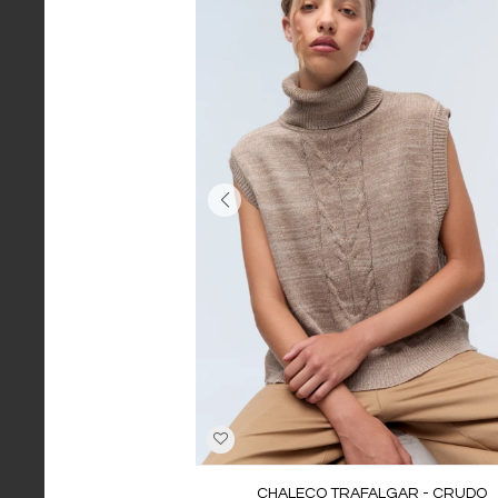
CHALECO TRAFALGAR - CRUDO