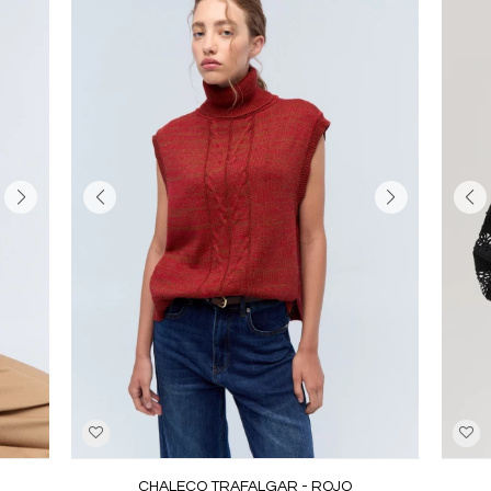
CHALECO TRAFALGAR - ROJO