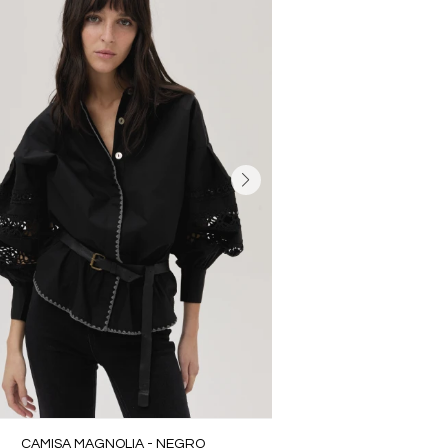
CAMISA MAGNOLIA - NEGRO