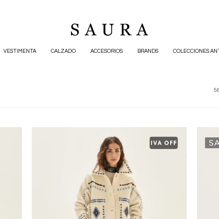
VESTIMENTA
CALZADO
ACCESORIOS
BRANDS
COLECCIONES AN
56