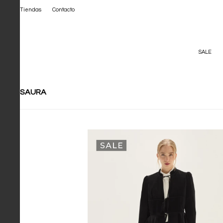
Tiendas
Contacto
SALE
SAURA