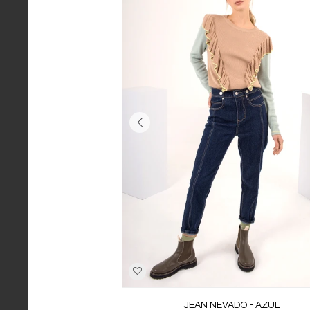
JEAN NEVADO - AZUL