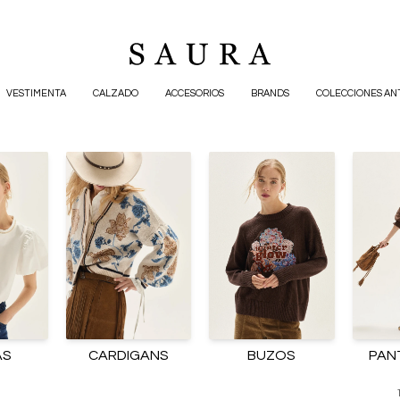
VESTIMENTA
CALZADO
ACCESORIOS
BRANDS
COLECCIONES AN
AS
CARDIGANS
BUZOS
PAN