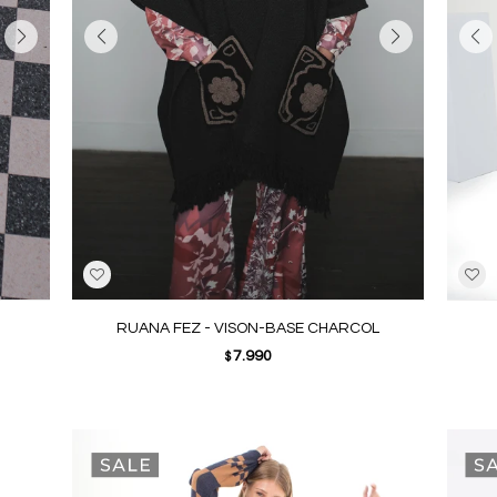
RUANA FEZ - VISON-BASE CHARCOL
7.990
$