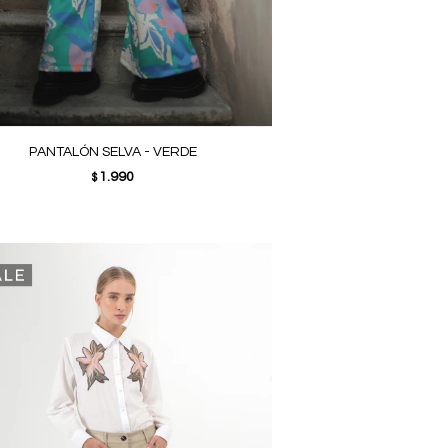
PANTALÓN SELVA - VERDE
1.990
$