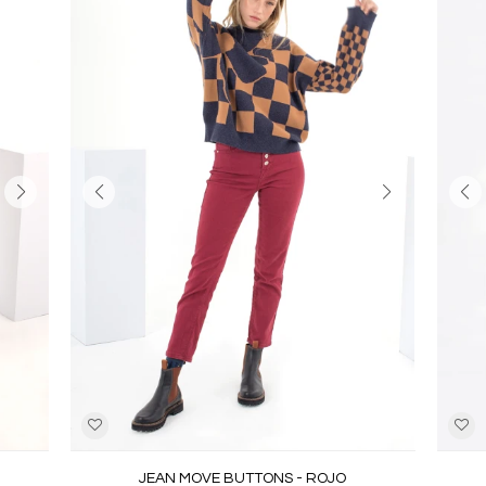
JEAN MOVE BUTTONS - ROJO