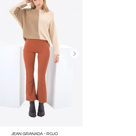
JEAN GRANADA - ROJO