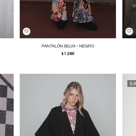
PANTALÓN SELVA - NEGRO
1.290
$