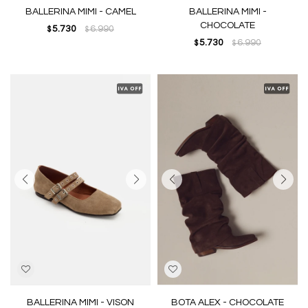
BALLERINA MIMI - CAMEL
BALLERINA MIMI -
CHOCOLATE
5.730
6.990
$
$
5.730
6.990
$
$
BALLERINA MIMI - VISON
BOTA ALEX - CHOCOLATE