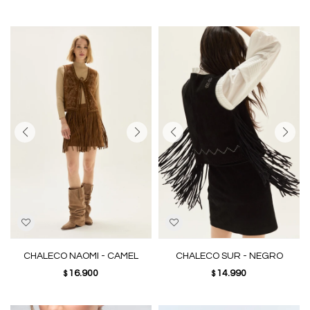
CHALECO NAOMI - CAMEL
CHALECO SUR - NEGRO
16.900
14.990
$
$