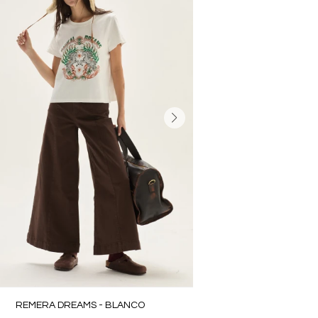
REMERA DREAMS - BLANCO