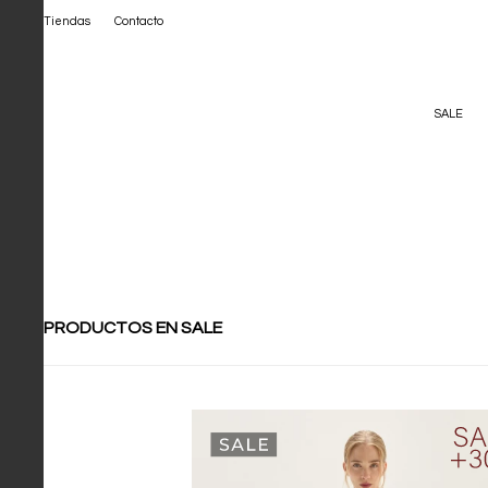
Tiendas
Contacto
SALE
PRODUCTOS EN SALE