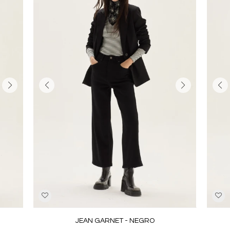
JEAN GARNET - NEGRO