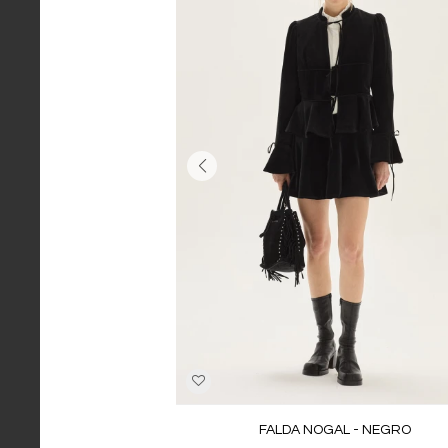
FALDA NOGAL - NEGRO