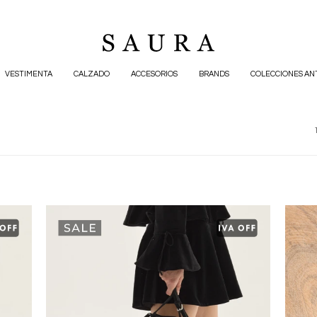
VESTIMENTA
CALZADO
ACCESORIOS
BRANDS
COLECCIONES AN