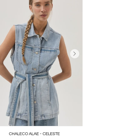
CHALECO ALAE - CELESTE