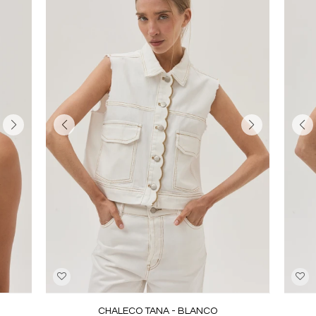
CHALECO TANA - BLANCO