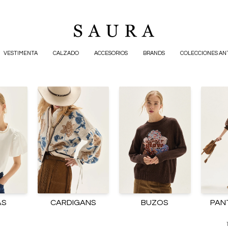
VESTIMENTA
CALZADO
ACCESORIOS
BRANDS
COLECCIONES AN
AS
CARDIGANS
BUZOS
PAN