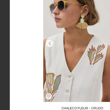
CHALECO FLEUR - CRUDO