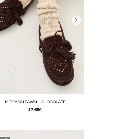
MOCASÍN FAWN - CHOCOLATE
7.690
$