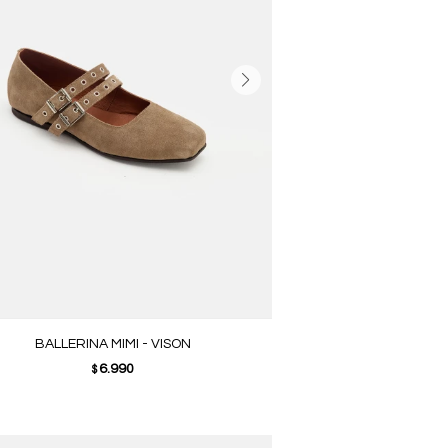
BALLERINA MIMI - VISON
6.990
$