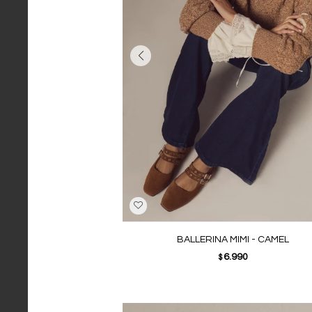
BALLERINA MIMI - CAMEL
6.990
$