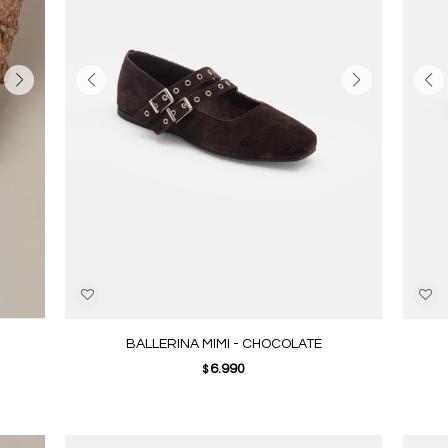
BALLERINA MIMI - CHOCOLATE
6.990
$