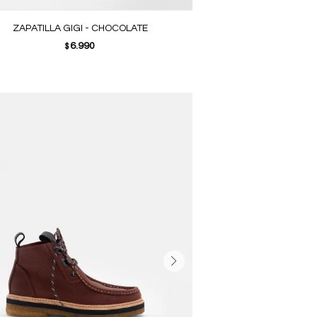
ZAPATILLA GIGI - CHOCOLATE
6.990
$