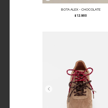
BOTA ALEX - CHOCOLATE
12.900
$