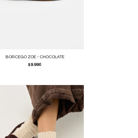
BORCEGO ZOE - CHOCOLATE
9.990
$