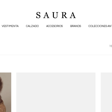
VESTIMENTA
CALZADO
ACCESORIOS
BRANDS
COLECCIONES AN
19