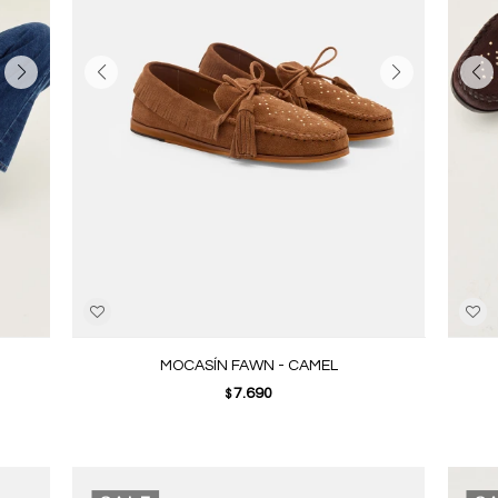
MOCASÍN FAWN - CAMEL
7.690
$