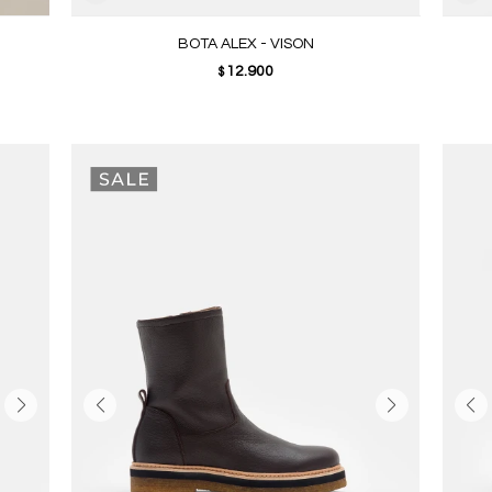
BOTA ALEX - VISON
12.900
$