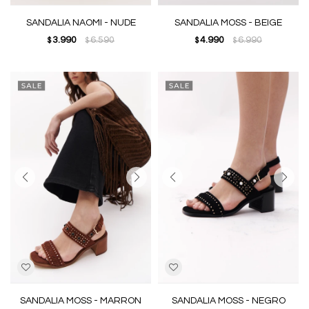
SANDALIA NAOMI - NUDE
SANDALIA MOSS - BEIGE
3.990
6.590
4.990
6.990
$
$
$
$
SANDALIA MOSS - MARRON
SANDALIA MOSS - NEGRO