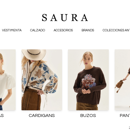
VESTIMENTA
CALZADO
ACCESORIOS
BRANDS
COLECCIONES AN
AS
CARDIGANS
BUZOS
PAN