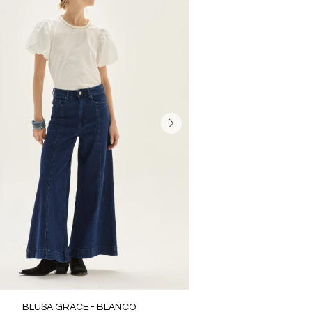
BLUSA GRACE - BLANCO