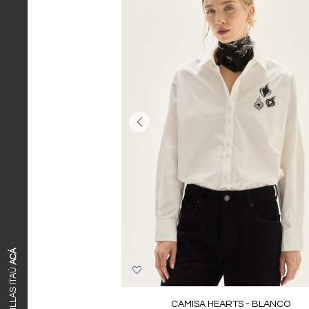
ACÁ
CAMISA HEARTS - BLANCO