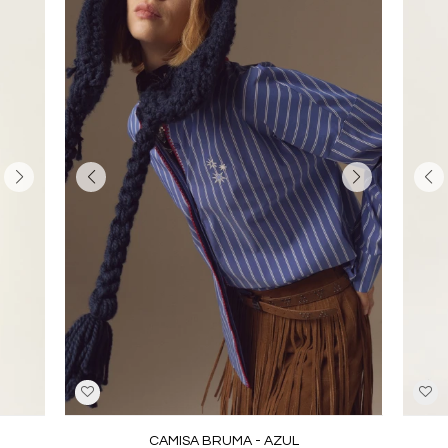
CAMISA BRUMA - AZUL