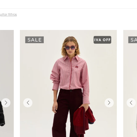
uitar filtros