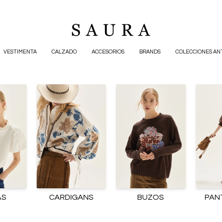
VESTIMENTA
CALZADO
ACCESORIOS
BRANDS
COLECCIONES AN
AS
CARDIGANS
BUZOS
PAN