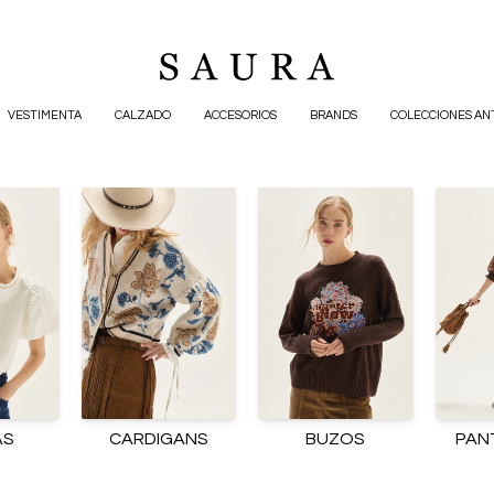
VESTIMENTA
CALZADO
ACCESORIOS
BRANDS
COLECCIONES AN
AS
CARDIGANS
BUZOS
PAN