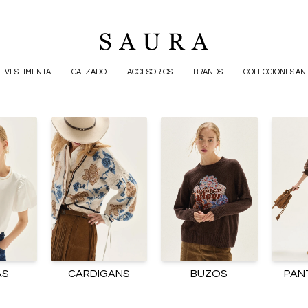
VESTIMENTA
CALZADO
ACCESORIOS
BRANDS
COLECCIONES AN
AS
CARDIGANS
BUZOS
PAN