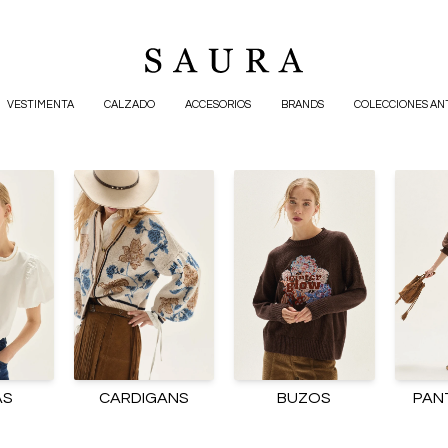
VESTIMENTA
CALZADO
ACCESORIOS
BRANDS
COLECCIONES AN
AS
CARDIGANS
BUZOS
PAN