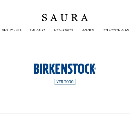
VESTIMENTA
CALZADO
ACCESORIOS
BRANDS
COLECCIONES AN