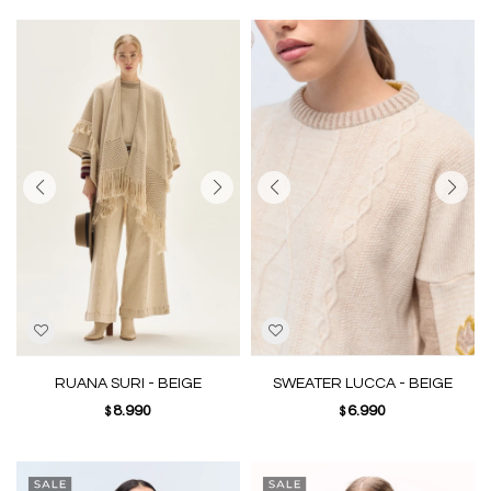
RUANA SURI - BEIGE
SWEATER LUCCA - BEIGE
8.990
6.990
$
$