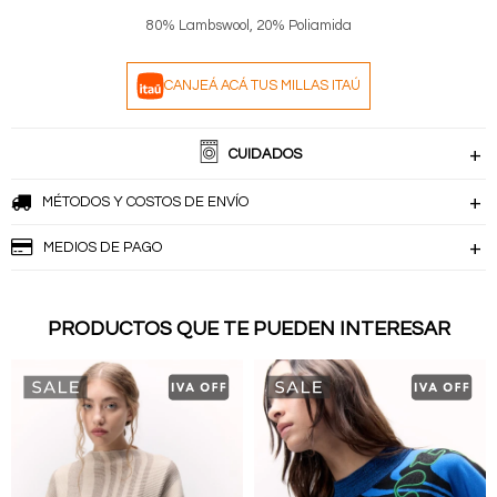
80% Lambswool, 20% Poliamida
CANJEÁ ACÁ TUS MILLAS ITAÚ
CUIDADOS
MÉTODOS Y COSTOS DE ENVÍO
MEDIOS DE PAGO
PRODUCTOS QUE TE PUEDEN INTERESAR