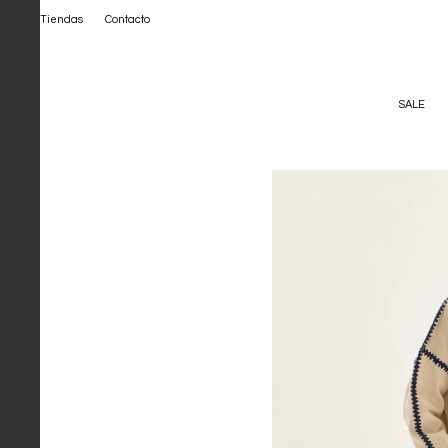
Tiendas
Contacto
SALE