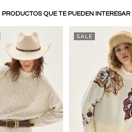
PRODUCTOS QUE TE PUEDEN INTERESAR