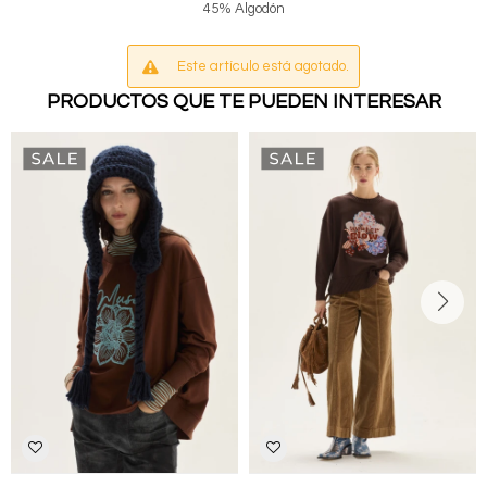
45% Algodón
Este artículo está agotado.
PRODUCTOS QUE TE PUEDEN INTERESAR