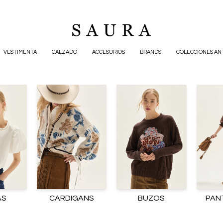
VESTIMENTA
CALZADO
ACCESORIOS
BRANDS
COLECCIONES AN
AS
CARDIGANS
BUZOS
PAN