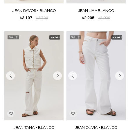
JEAN DAVOS - BLANCO
JEAN LIA - BLANCO
3.107
3.790
2.205
3.990
$
$
$
$
JEAN TANA - BLANCO
JEAN OLIVIA - BLANCO