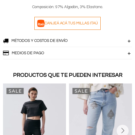
Composición: 97% Algodón, 3% Elastano.
CANJEÁ ACÁ TUS MILLAS ITAÚ
MÉTODOS Y COSTOS DE ENVÍO
MEDIOS DE PAGO
PRODUCTOS QUE TE PUEDEN INTERESAR