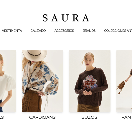
VESTIMENTA
CALZADO
ACCESORIOS
BRANDS
COLECCIONES AN
AS
CARDIGANS
BUZOS
PAN