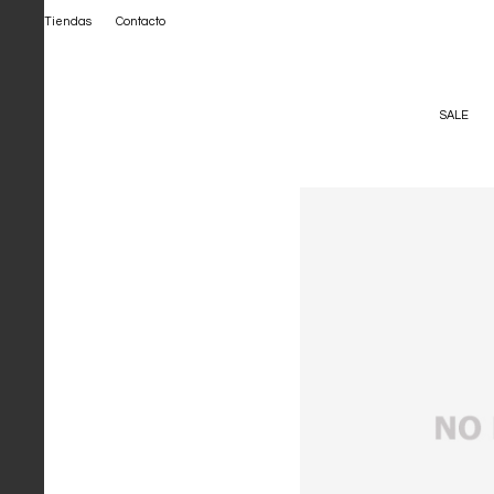
Tiendas
Contacto
SALE