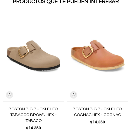
PRODUCTOS QUE TE PUEDEN INTERESAR
BOSTON BIG BUCKLE LEOI
BOSTON BIG BUCKLE LEOI
TABACCO BROWN HEX -
COGNAC HEX - COGNAC
TABACO
14.350
$
14.350
$