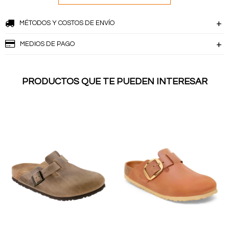
MÉTODOS Y COSTOS DE ENVÍO
MEDIOS DE PAGO
PRODUCTOS QUE TE PUEDEN INTERESAR