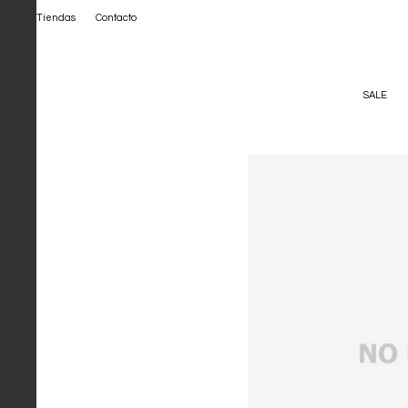
Tiendas
Contacto
SALE