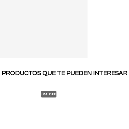
PRODUCTOS QUE TE PUEDEN INTERESAR