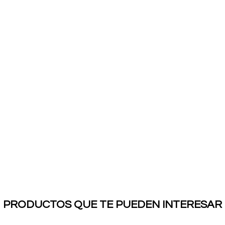
PRODUCTOS QUE TE PUEDEN INTERESAR