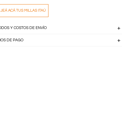
JEÁ ACÁ TUS MILLAS ITAÚ
ODOS Y COSTOS DE ENVÍO
IOS DE PAGO