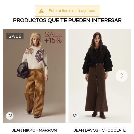
Este artículo está agotado.
PRODUCTOS QUE TE PUEDEN INTERESAR
JEAN NIKKO - MARRON
JEAN DAVOS - CHOCOLATE