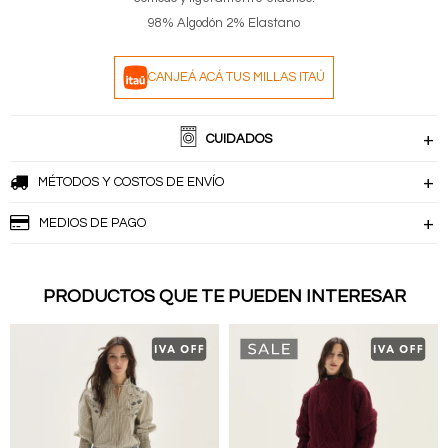
98% Algodón 2% Elastano
CANJEÁ ACÁ TUS MILLAS ITAÚ
CUIDADOS
MÉTODOS Y COSTOS DE ENVÍO
MEDIOS DE PAGO
PRODUCTOS QUE TE PUEDEN INTERESAR