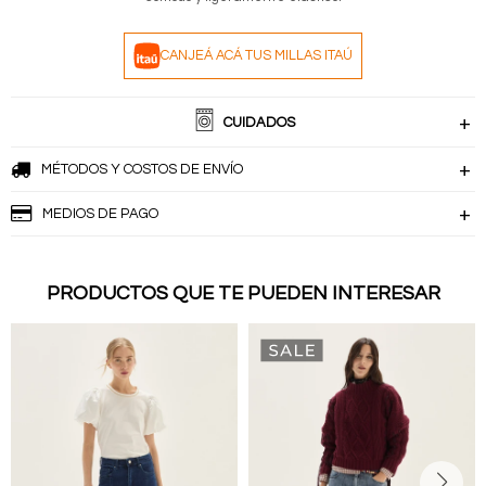
CANJEÁ ACÁ TUS MILLAS ITAÚ
CUIDADOS
MÉTODOS Y COSTOS DE ENVÍO
MEDIOS DE PAGO
PRODUCTOS QUE TE PUEDEN INTERESAR