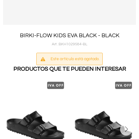
BIRKI-FLOW KIDS EVA BLACK - BLACK
BKH1029584-BL
Este artículo está agotado.
PRODUCTOS QUE TE PUEDEN INTERESAR