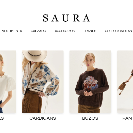
VESTIMENTA
CALZADO
ACCESORIOS
BRANDS
COLECCIONES AN
AS
CARDIGANS
BUZOS
PAN