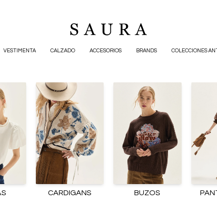
VESTIMENTA
CALZADO
ACCESORIOS
BRANDS
COLECCIONES AN
AS
CARDIGANS
BUZOS
PAN