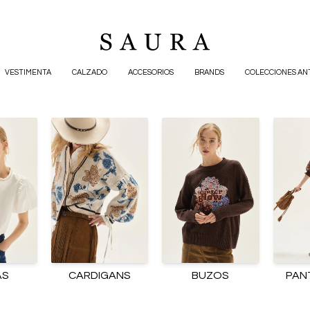
VESTIMENTA
CALZADO
ACCESORIOS
BRANDS
COLECCIONES AN
AS
CARDIGANS
BUZOS
PAN