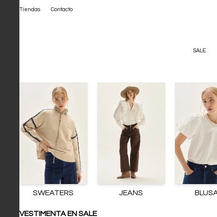
Tiendas
Contacto
SALE
SWEATERS
JEANS
BLUS
VESTIMENTA EN SALE