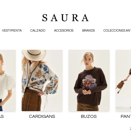
VESTIMENTA
CALZADO
ACCESORIOS
BRANDS
COLECCIONES AN
AS
CARDIGANS
BUZOS
PAN