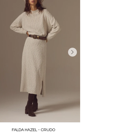
FALDA HAZEL - CRUDO