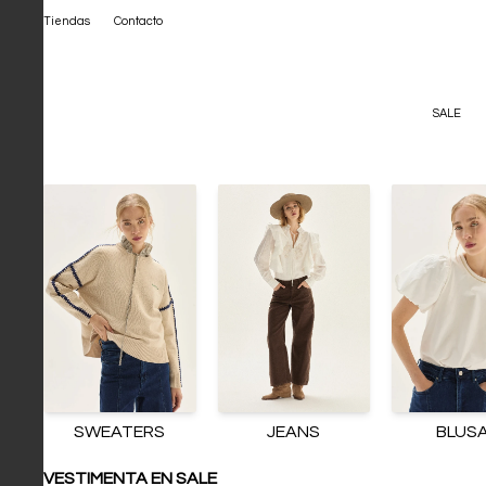
Tiendas
Contacto
SALE
SWEATERS
JEANS
BLUS
VESTIMENTA EN SALE