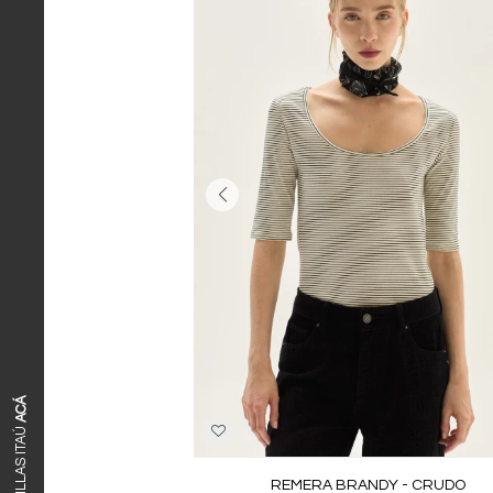
ACÁ
REMERA BRANDY - CRUDO