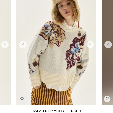
SWEATER PRIMROSE - CRUDO