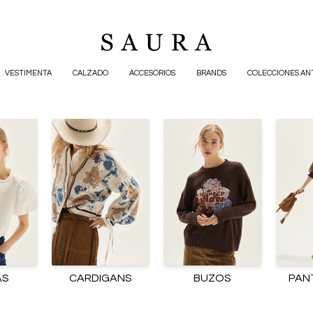
VESTIMENTA
CALZADO
ACCESORIOS
BRANDS
COLECCIONES AN
AS
CARDIGANS
BUZOS
PAN