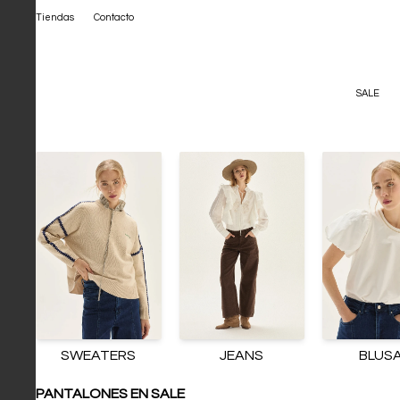
Tiendas
Contacto
SALE
SWEATERS
JEANS
BLUS
PANTALONES EN SALE