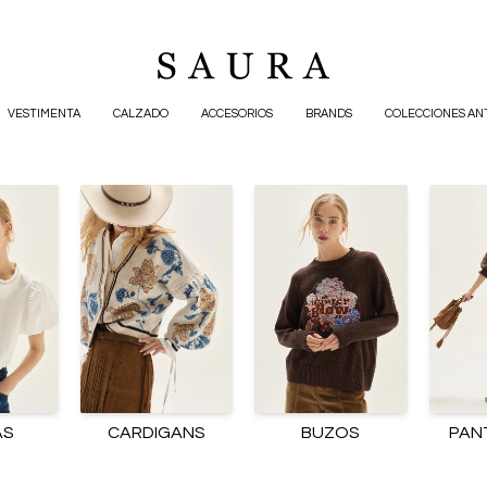
VESTIMENTA
CALZADO
ACCESORIOS
BRANDS
COLECCIONES AN
AS
CARDIGANS
BUZOS
PAN