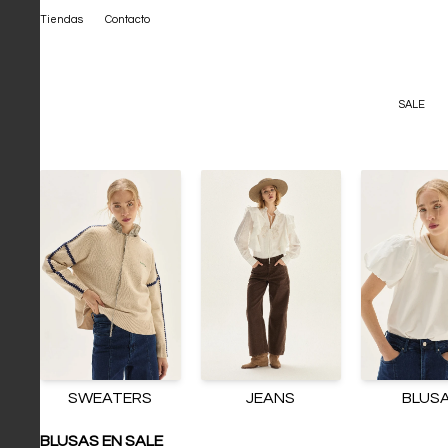
Tiendas
Contacto
SALE
SWEATERS
JEANS
BLUS
BLUSAS EN SALE