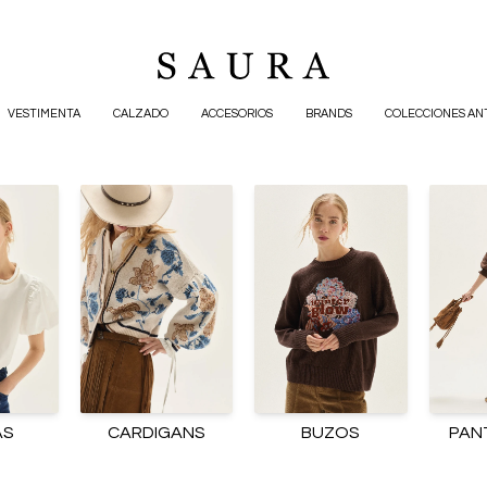
VESTIMENTA
CALZADO
ACCESORIOS
BRANDS
COLECCIONES AN
AS
CARDIGANS
BUZOS
PAN