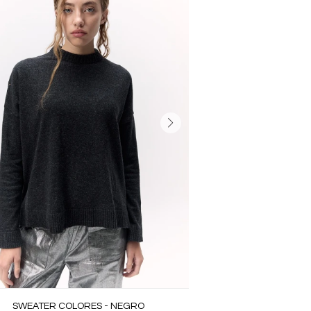
SWEATER COLORES - NEGRO