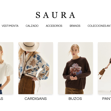
VESTIMENTA
CALZADO
ACCESORIOS
BRANDS
COLECCIONES AN
AS
CARDIGANS
BUZOS
PAN