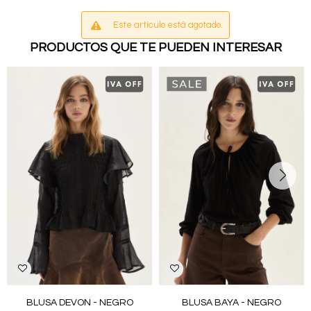
Este artículo está agotado.
PRODUCTOS QUE TE PUEDEN INTERESAR
BLUSA DEVON - NEGRO
BLUSA BAYA - NEGRO