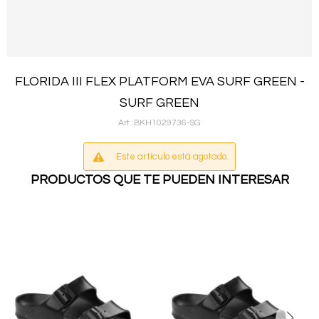
FLORIDA III FLEX PLATFORM EVA SURF GREEN -
SURF GREEN
BKH1029736-SG
Este artículo está agotado.
PRODUCTOS QUE TE PUEDEN INTERESAR