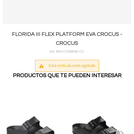
FLORIDA III FLEX PLATFORM EVA CROCUS -
CROCUS
BKH1029698-CC
Este artículo está agotado.
PRODUCTOS QUE TE PUEDEN INTERESAR