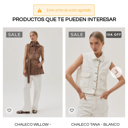
Este artículo está agotado.
PRODUCTOS QUE TE PUEDEN INTERESAR
CHALECO WILLOW -
CHALECO TANA - BLANCO