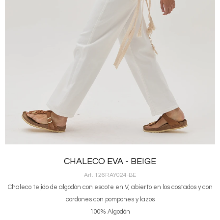
CHALECO EVA - BEIGE
126RAY024-BE
Chaleco tejido de algodón con escote en V, abierto en los costados y con
cordones con pompones y lazos
100% Algodón