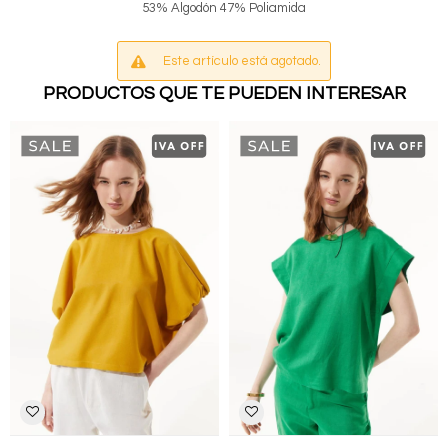
53% Algodón 47% Poliamida
Este artículo está agotado.
PRODUCTOS QUE TE PUEDEN INTERESAR