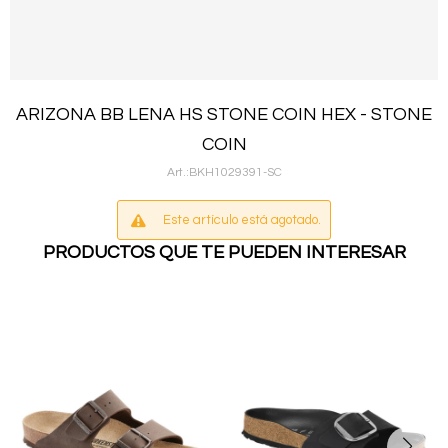
ARIZONA BB LENA HS STONE COIN HEX - STONE
COIN
BKH1029391-SC
Este artículo está agotado.
PRODUCTOS QUE TE PUEDEN INTERESAR